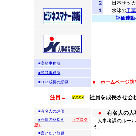
２
日本サッカ
１
水泳の
千葉
評価連動
■高崎事務所
■熊谷事務所
■
ホームページ訪
■ＨＰ成長の記録
注目→
社員を成長させ会
■有名人の評価
●
有名人の人
■評価のＱ＆Ａ
（ブログ
人事考課のルール
版）
う。
■言いたい放題