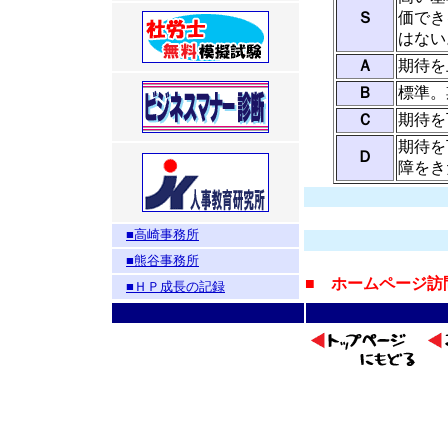
Ｓ
価でき
はない
Ａ
期待を
Ｂ
標準。
Ｃ
期待を
期待を
Ｄ
障をき
■高崎事務所
■熊谷事務所
■
ホームページ訪
■ＨＰ成長の記録