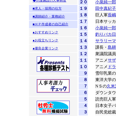
◆介護施設の人事制度
２０
小泉純一郎
１９
田中真紀子
■求人・採用の仕方
１８
巨人軍
長嶋
■講師紹介・業務紹介
１７
日本サッカ
■ＨＰ作成者の自己紹介
１６
小泉純一
●おすすめリンク
１５
釣りバカ
●お役立ちリンク
１４
サラリー
１３
課長・
島耕
●優良企業リンク
１２
衆議院議員
１１
アニメ
サザ
１０
アニメ
ドラ
９
雪印乳業の
８
東洋大学の
７
NＳの
久米
６
ダウンタウ
５
読売巨人軍
４
日本女子バ
３
自民党総裁