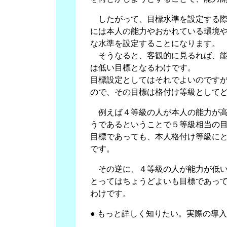
したがって、目標水準を設定する際
には本人の能力やおかれている環境
な水準を設定することになります。
そうなると、客観的に見るれば、能
は低い目標となるわけです。
目標設定としてはそれでよいのです
ので、その目標は格付け等級として
例えば４等級の人が本人の能力が高
うであるということで５等級相当の
目標であっても、本人格付け等級に
です。
その逆に、４等級の人が能力が低い
とってはちょうどよいも目標であっ
わけです。
● もっと詳しく知りたい。実際の