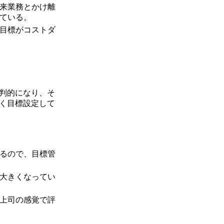
来業務とかけ離
ている。
目標がコストダ
判的になり、そ
く目標設定して
るので、目標管
大きくなってい
上司の感覚で評