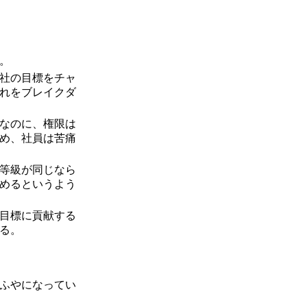
。
社の目標をチャ
れをブレイクダ
なのに、権限は
め、社員は苦痛
等級が同じなら
めるというよう
目標に貢献する
る。
ふやになってい