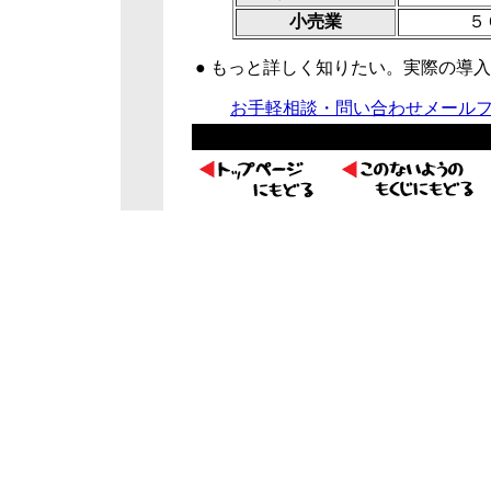
小売業
５
● もっと詳しく知りたい。実際の
お手軽相談・問い合わせメール