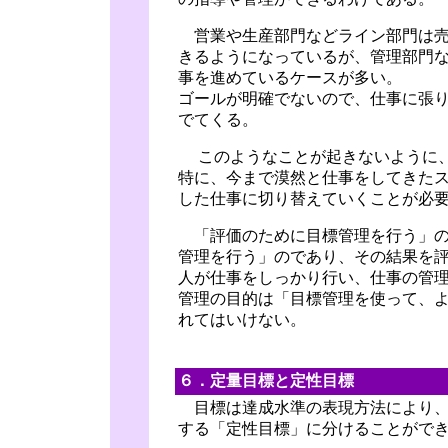
営業や生産部門などライン部門は売
きるようになっているが、管理部門
事を進めているケースが多い。
ゴールが明確でないので、仕事に張
でてくる。
このようなことが起きないように、
特に、今まで漠然と仕事をしてきた
した仕事に切り替えていくことが必
「評価のために目標管理を行う」の
管理を行う」のであり、その結果を
人が仕事をしっかり行い、仕事の管
管理の目的は「目標管理を使って、
れてはいけない。
６．定量目標と定性目標
目標は達成水準の表現方法により、
する「定性目標」に分けることがで