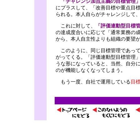
「チャレンジ加点主義の目標管理
にプラスして、「改善目標や重点目
られる。本人自らがチャレンジして
これに対して、
「評価連動型目標
の達成度合いに応じて「通常業務の
から、本人自主性よりも組織の要望
このように、同じ目標管理であって
がってくる。「評価連動型目標管理
うな形になっていると、当然、自分
のが機能しなくなってしまう。
もう一度、自社で運用している
目