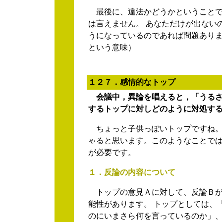
最後に、違法かどうかということで
は言えません。 あなただけが出ない
うになっているのであれば問題ありま
という意味）
１２７．感情的なトップ
会議中，異論を唱えると，「うるさ
するトップに対しどのように対処す
ちょっと子供っぽいトップですね。
ゃると思います。このようなことで
が必要です。
１．反論の内容について
トップの意見Ａに対して、反論Ｂが
能性があります。 トップとしては、
のにいまさら何を言っているのか」