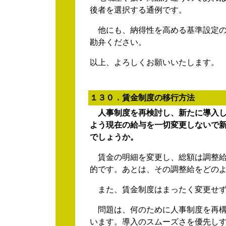
後者を選択する通例です。
他にも、納得性を高める基準設定の
勘弁ください。
以上、よろしくお願いいたします。
１
３０．賃金制度の移行方法
人事制度を再検討し、新たに導入し
よう現在の給与を一切変更しないで
でしょうか。
賃金の明細を変更し、総額は調整給
的です。あとは、その調整給をどの
また、賃金制度はまったく変更せず
問題は、何のために人事制度を再構
います。導入のスムーズさを優先し