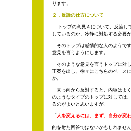
ります。
２．反論の仕方について
トップの意見Ａについて、反論して
しているのか、冷静に対処する必要
そのトップは感情的な人のようです
意見を言うようにします。
そのような意見を言うトップに対し
正案を出し、徐々にこちらのペース
か。
真っ向から反対すると、内容はよく
のようなタイプのトップに対しては
るのがよいと思いますが。
「
人を変えるには、まず、自分が変
的を射た回答ではないかもしれませ