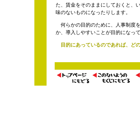
た、賃金をそのままにしておくと、
味のないものになったりします。
何らかの目的のために、人事制度を
か、導入しやすいことが目的になっ
目的にあっているのであれば、どの