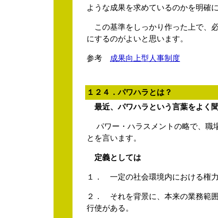
ような成果を求めているのかを明確
この基準をしっかり作った上で、必
にするのがよいと思います。
参考
成果向上型人事制度
１２４．パワハラとは？
最近、パワハラという言葉をよく
パワー・ハラスメントの略で、職場
とを言います。
定義としては
１． 一定の社会環境内における権
２． それを背景に、本来の業務範
行使がある。