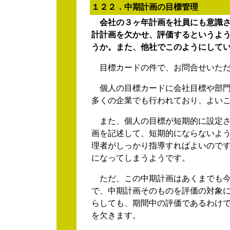
１２２．中期計画の目標管理
会社の３ヶ年計画を社員にも意識
計計画を欠かせ、評価するというよ
うか。また、他社でこのようにして
目標カードの件で、お問合せいただ
個人の目標カードに会社目標や部門
多くの企業でも行われており、よい
また、個人の目標が短期的に設定さ
画を記述して、短期的にならないよう
理者がしっかり指導すればよいので
になってしまうようです。
ただ、この中期計画はあくまでも今
で、中期計画そのものを評価の対象に
らしても、期間中の評価であるわけ
を欠きます。