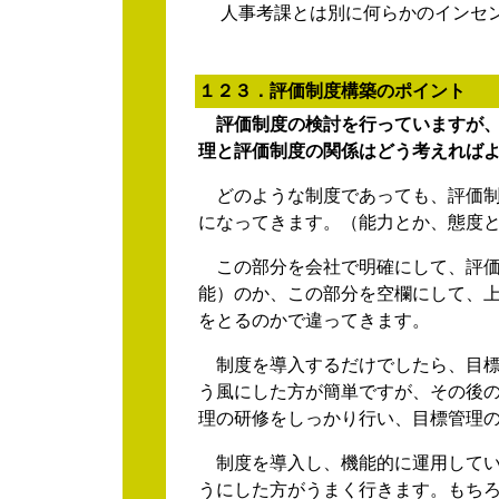
人事考課とは別に何らかのインセン
１２３．評価制度構築のポイント
評価制度の検討を行っていますが、
理と評価制度の関係はどう考えれば
どのような制度であっても、評価制
になってきます。（能力とか、態度
この部分を会社で明確にして、評価
能）のか、この部分を空欄にして、
をとるのかで違ってきます。
制度を導入するだけでしたら、目標
う風にした方が簡単ですが、その後
理の研修をしっかり行い、目標管理
制度を導入し、機能的に運用してい
うにした方がうまく行きます。もち