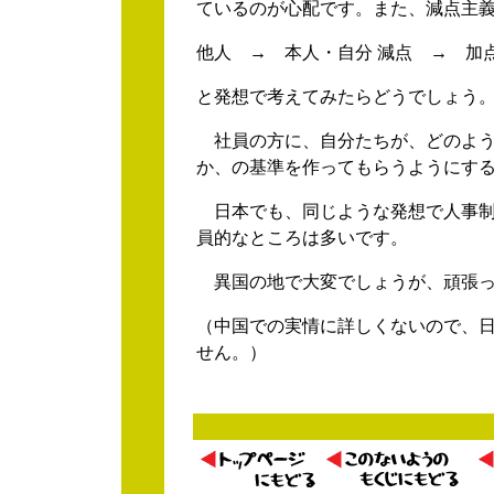
ているのが心配です。また、減点主
他人 → 本人・自分 減点 → 加
と発想で考えてみたらどうでしょう
社員の方に、自分たちが、どのよう
か、の基準を作ってもらうようにす
日本でも、同じような発想で人事制
員的なところは多いです。
異国の地で大変でしょうが、頑張っ
（中国での実情に詳しくないので、
せん。）