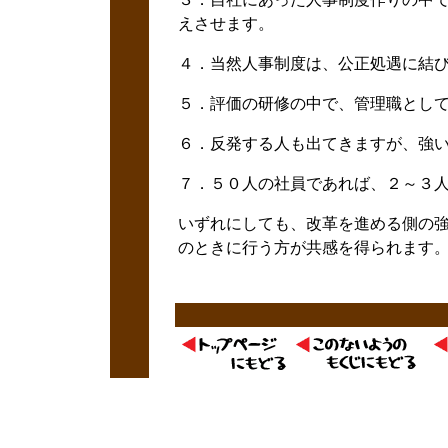
えさせます。
４．当然人事制度は、公正処遇に結
５．評価の研修の中で、管理職とし
６．反発する人も出てきますが、強
７．５０人の社員であれば、２～３
いずれにしても、改革を進める側の強
のときに行う方が共感を得られます