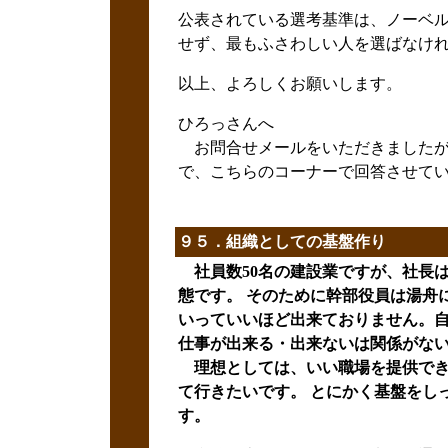
公表されている選考基準は、ノーベ
せず、最もふさわしい人を選ばなけ
以上、よろしくお願いします。
ひろっさんへ
お問合せメールをいただきましたが
で、こちらのコーナーで回答させて
９５．組織としての基盤作り
社員数50名の建設業ですが、社長は
態です。 そのために幹部役員は湯舟
いっていいほど出来ておりません。
仕事が出来る・出来ないは関係がな
理想としては、いい職場を提供でき
て行きたいです。 とにかく基盤をし
す。