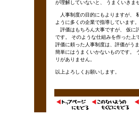
が理解していないと、 うまくいきま
人事制度の目的にもよりますが、 私
ように多くの企業で指導しています
評価はもちろん大事ですが、 仮に
です。 そのような仕組みを作った上
評価に頼った人事制度は、評価がうま
簡単にはうまくいかないものです。 
リがありません。
以上よろしくお願いします。