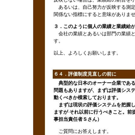
あるいは、自己努力が反映する測定
関係ない指標にすると意味がありま
３．このように個人の業績と業績給
会社の業績とあるいは部門の業績と
す。
以上、よろしくお願いします。
６４．評価制度見直しの前に
典型的な日本のオーナー企業である
問題もありますが、まずは評価シス
動くべきか模索しております。
まずは現状の評価システムを把握し
ますが それ以前に行うべきこと。前
事担当責任者Ｓさん）
ご質問にお答えします。