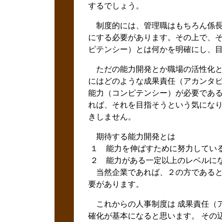
するでしょう。
制度的には、管理職はもちろん係長
にする必要があります。その上で、そ
ピテンシー）とは何かを明確にし、
ただの能力開発とか職場の活性化と
にはどのような成果責任（アカンタビ
能力（コンピテンシー）が必要である
れば、それを目指そうという気になり
きしません。
期待する能力開発とは
１ 能力を伸ばすために努力してい
２ 能力がある一定以上のレベルに
当然企業であれば、２の方であると
要があります。
これからの人事制度は 成果責任（ア
確化が基本になると思います。 その