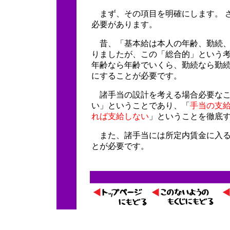
まず、その項目を明確にします。 
必要があります。
昔、「基本給は本人の年齢、勤続、
りましたが、この「総合的」という
年齢なら年齢でいくら、勤続なら勤
にすることが必要です。
諸手当の設計を考える場合必要なこ
い」ということであり、「
手当の支
れば支給しない
」ということを徹底
また、諸手当には所定内賃金に入る
とが必要です。