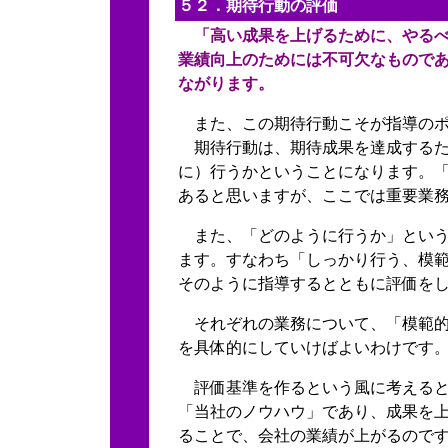
５２．期待行動の評価
「高い成果を上げるために、やるべ
業績向上のためには不可欠なもので
ながります。
また、この期待行動こそが指導の
期待行動は、期待成果を達成する
に）行うかということになります。
あると思いますが、ここでは重要業
また、「どのように行うか」という
ます。すなわち「しっかり行う、模
そのように指導するとともに評価を
それぞれの業務について、「模範的
を具体的にしていけばよいわけです
評価基準を作るという風に考えると
「当社のノウハウ」であり、成果を
ることで、会社の業績が上がるので