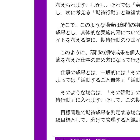
考えられます。しかし、それでは「
し、次に考える「期待行動」と重複
そこで、このような場合は部門の期
成果とし、具体的な実施内容につい
イトを考える際に、期待行動のウエ
このように、部門の期待成果を個人
適
を考えた仕事の進め方になって行
仕事の成果とは、一般的には「そ
よっては「活動すること自体」「活
そのような場合は、「その活動」の
待行動」に入れます。そして、この
目標管理で期待成果を判定する場合
績目標として、分けて管理すると混