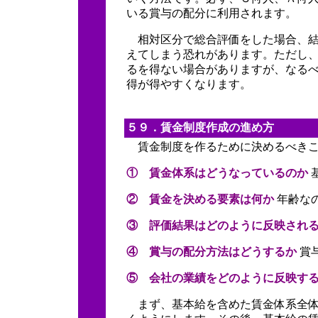
いる賞与の配分に利用されます。
相対区分で総合評価をした場合、結
えてしまう恐れがあります。ただし
るを得ない場合がありますが、なる
得が得やすくなります。
５９．賃金制度作成の進め方
賃金制度を作るために決めるべきこ
① 賃金体系はどうなっているのか
② 賃金を決める要素は何か
年齢な
③ 評価結果はどのように反映され
④ 賞与の配分方法はどうするか
賞
⑤ 会社の業績をどのように反映す
まず、基本給を含めた賃金体系全体